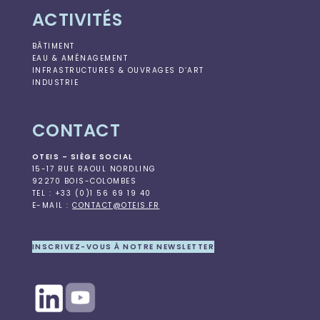
ACTIVITÉS
BÂTIMENT
EAU & AMÉNAGEMENT
INFRASTRUCTURES & OUVRAGES D’ART
INDUSTRIE
CONTACT
OTEIS – SIÈGE SOCIAL
15-17 RUE RAOUL NORDLING
92270 BOIS-COLOMBES
TEL : +33 (0)1 56 69 19 40
E-MAIL :
CONTACT@OTEIS.FR
INSCRIVEZ-VOUS À NOTRE NEWSLETTER