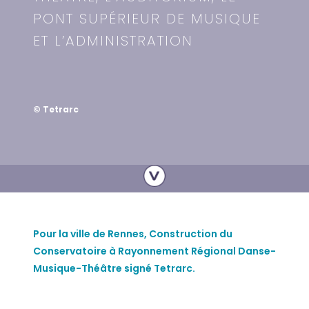
PONT SUPÉRIEUR DE MUSIQUE
ET L’ADMINISTRATION
© Tetrarc
Pour la ville de Rennes, Construction du
Conservatoire à Rayonnement Régional Danse-
Musique-Théâtre signé Tetrarc.