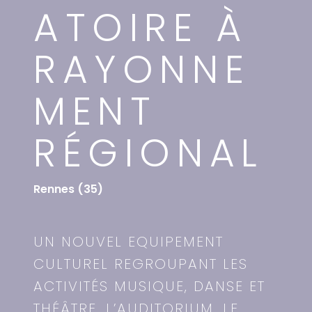
ATOIRE À
RAYONNE
MENT
RÉGIONAL
Rennes (35)
UN NOUVEL EQUIPEMENT
CULTUREL REGROUPANT LES
ACTIVITÉS MUSIQUE, DANSE ET
THÉÂTRE, L’AUDITORIUM, LE