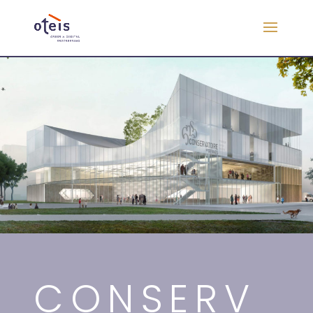
CONSERV