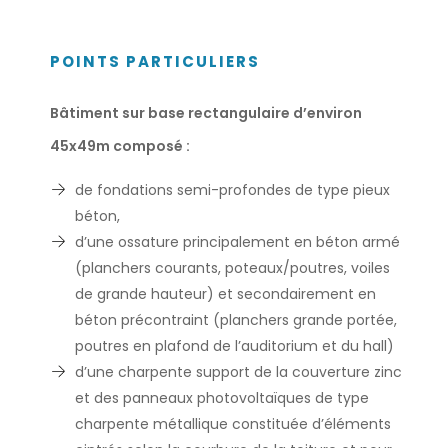
POINTS PARTICULIERS
Bâtiment sur base rectangulaire d’environ
45x49m composé :
de fondations semi-profondes de type pieux
béton,
d’une ossature principalement en béton armé
(planchers courants, poteaux/poutres, voiles
de grande hauteur) et secondairement en
béton précontraint (planchers grande portée,
poutres en plafond de l’auditorium et du hall)
d’une charpente support de la couverture zinc
et des panneaux photovoltaïques de type
charpente métallique constituée d’éléments