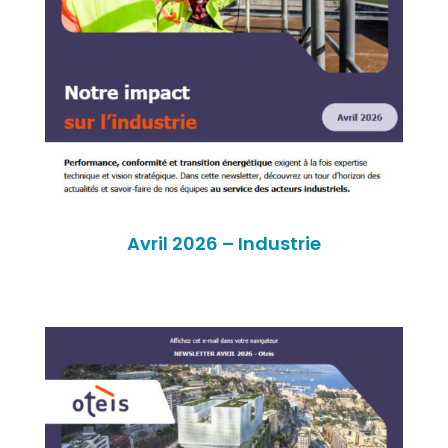
Avril 2026 – Industrie