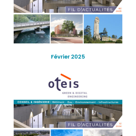
Février 2025