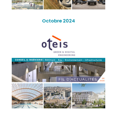
Octobre 2024