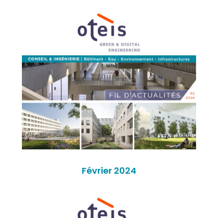
Février 2024