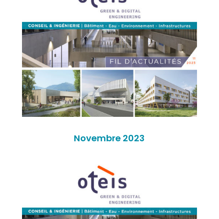
Novembre 2023