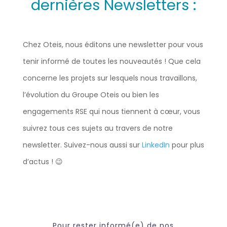
dernières Newsletters :
Chez Oteis, nous éditons une newsletter pour vous
tenir informé de toutes les nouveautés ! Que cela
concerne les projets sur lesquels nous travaillons,
l’évolution du Groupe Oteis ou bien les
engagements RSE qui nous tiennent à cœur, vous
suivrez tous ces sujets au travers de notre
newsletter. Suivez-nous aussi sur
LinkedIn
pour plus
d’actus ! 😉
Pour rester informé(e) de nos