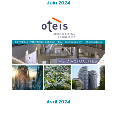
Juin 2024
Avril 2024