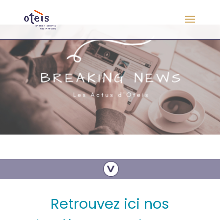
Retrouvez ici nos