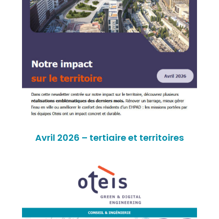
Avril 2026 – tertiaire et territoires