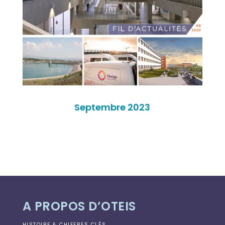
Septembre 2023
A PROPOS D’OTEIS
HISTOIRE & CHIFFRES CLÉS