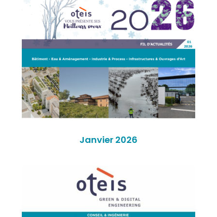
Janvier 2026