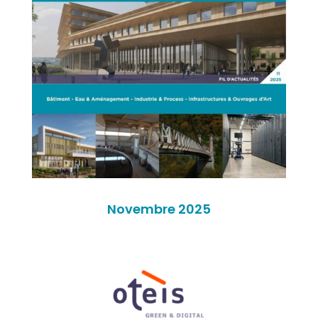
Novembre 2025