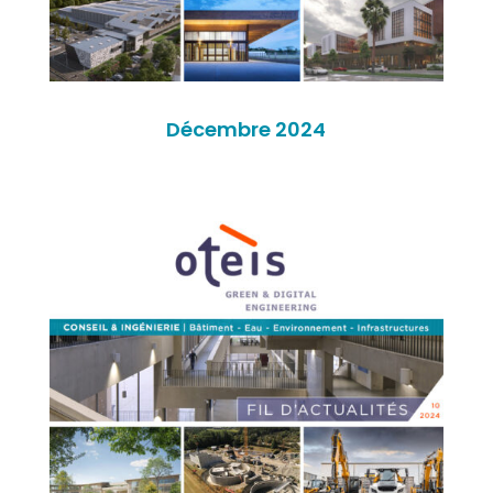
Décembre 2024