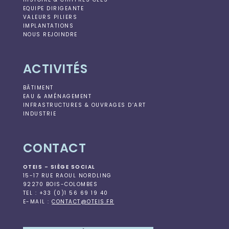
EQUIPE DIRIGEANTE
VALEURS PILIERS
IMPLANTATIONS
NOUS REJOINDRE
ACTIVITÉS
BÂTIMENT
EAU & AMÉNAGEMENT
INFRASTRUCTURES & OUVRAGES D’ART
INDUSTRIE
CONTACT
OTEIS – SIÈGE SOCIAL
15-17 RUE RAOUL NORDLING
92270 BOIS-COLOMBES
TEL : +33 (0)1 56 69 19 40
E-MAIL :
CONTACT@OTEIS.FR