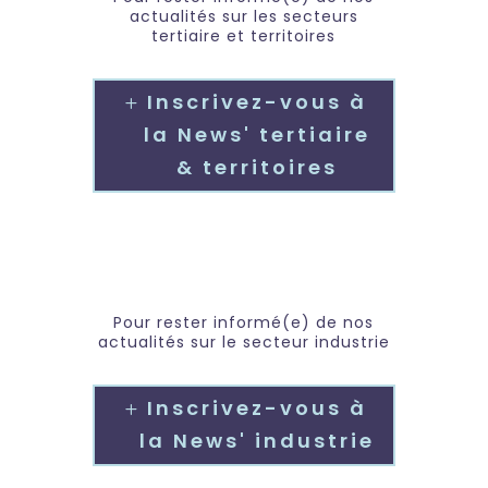
actualités sur les secteurs
tertiaire et territoires
Inscrivez-vous à
la News' tertiaire
& territoires
Pour rester informé(e) de nos
actualités sur le secteur industrie
Inscrivez-vous à
la News' industrie