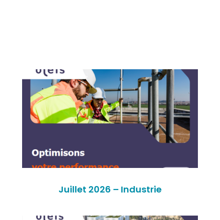
Juillet 2026 – Industrie