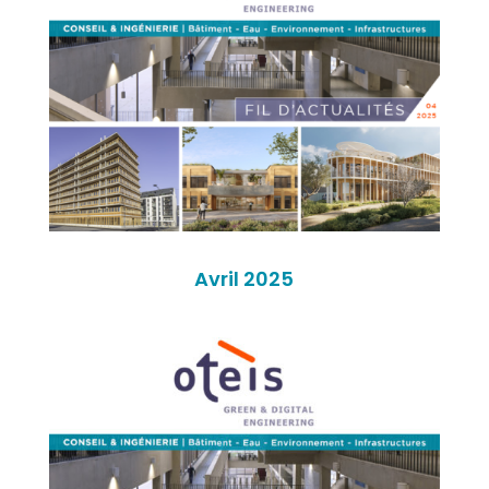
Avril 2025