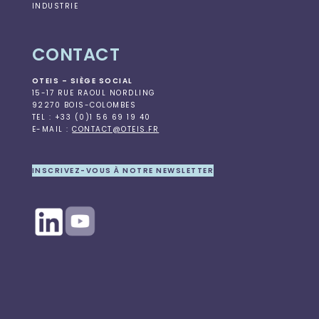
INDUSTRIE
CONTACT
OTEIS – SIÈGE SOCIAL
15-17 RUE RAOUL NORDLING
92270 BOIS-COLOMBES
TEL : +33 (0)1 56 69 19 40
E-MAIL :
CONTACT@OTEIS.FR
INSCRIVEZ-VOUS À NOTRE NEWSLETTER