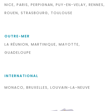
NICE, PARIS, PERPIGNAN, PUY-EN-VELAY, RENNES,
ROUEN, STRASBOURG, TOULOUSE
OUTRE-MER
LA RÉUNION, MARTINIQUE, MAYOTTE,
GUADELOUPE
INTERNATIONAL
MONACO, BRUXELLES, LOUVAIN-LA-NEUVE