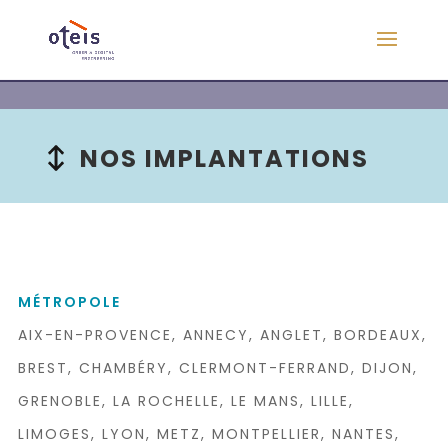
NOS IMPLANTATIONS
MÉTROPOLE
AIX-EN-PROVENCE, ANNECY, ANGLET, BORDEAUX,
BREST, CHAMBÉRY, CLERMONT-FERRAND, DIJON,
GRENOBLE, LA ROCHELLE, LE MANS, LILLE,
LIMOGES, LYON, METZ, MONTPELLIER, NANTES,