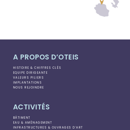
A PROPOS D’OTEIS
HISTOIRE & CHIFFRES CLÉS
EQUIPE DIRIGEANTE
VALEURS PILIERS
IMPLANTATIONS
NOUS REJOINDRE
ACTIVITÉS
BÂTIMENT
EAU & AMÉNAGEMENT
INFRASTRUCTURES & OUVRAGES D’ART