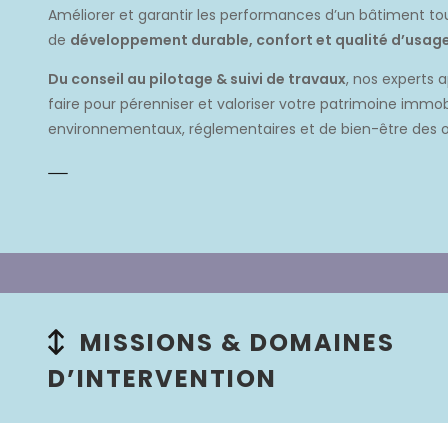
Améliorer et garantir les performances d’un bâtiment tou
de
développement durable, confort et qualité d’usag
Du conseil au pilotage & suivi de travaux
, nos experts 
faire pour pérenniser et valoriser votre patrimoine immob
environnementaux, réglementaires et de bien-être des 
MISSIONS & DOMAINES
D’INTERVENTION