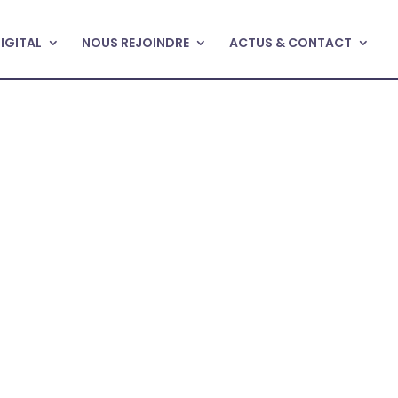
DIGITAL
NOUS REJOINDRE
ACTUS & CONTACT