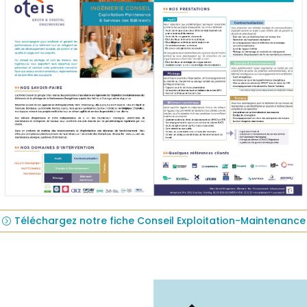
Téléchargez notre fiche Conseil Exploitation-Maintenance