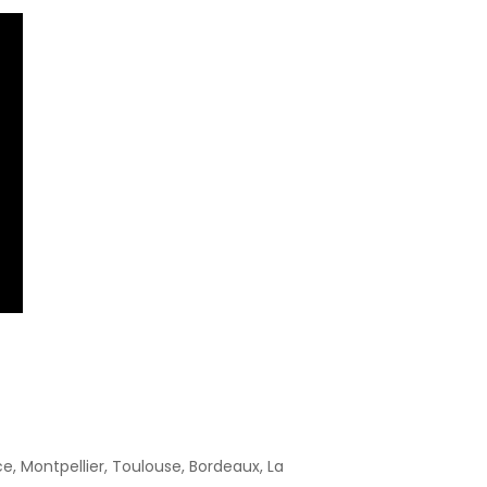
ce, Montpellier, Toulouse, Bordeaux, La