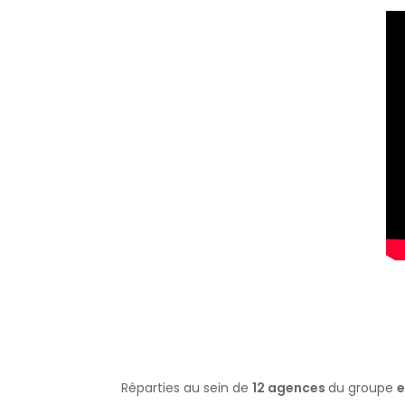
Réparties au sein de
12 agences
du groupe
e