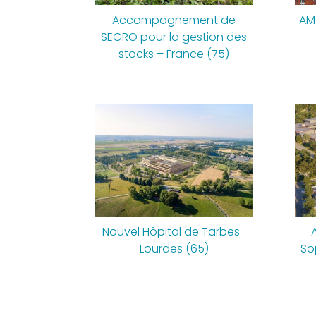
Accompagnement de
AM
SEGRO pour la gestion des
stocks – France (75)
Nouvel Hôpital de Tarbes-
Lourdes (65)
So