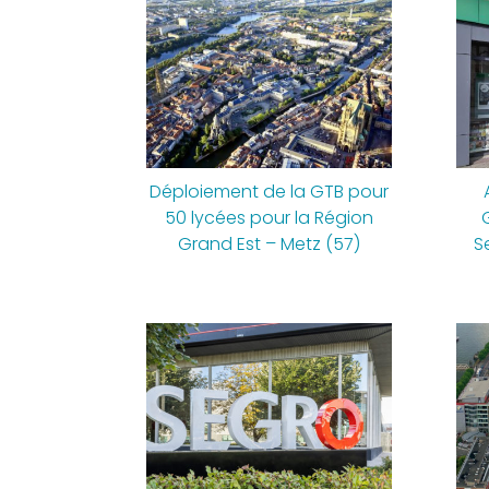
Déploiement de la GTB pour
50 lycées pour la Région
Grand Est – Metz (57)
S