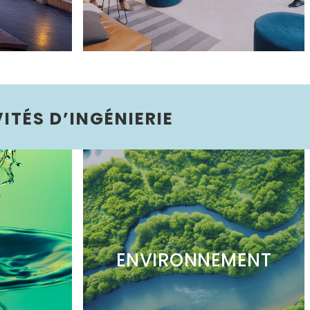
ITÉS D’INGÉNIERIE
ENVIRONNEMENT