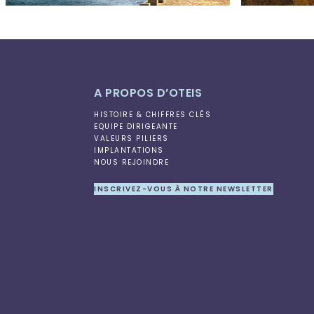
A PROPOS D’OTEIS
HISTOIRE & CHIFFRES CLÉS
EQUIPE DIRIGEANTE
VALEURS PILIERS
IMPLANTATIONS
NOUS REJOINDRE
INSCRIVEZ-VOUS À NOTRE NEWSLETTER