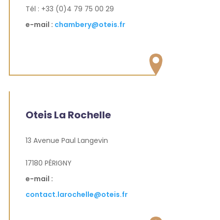
Tél : +33 (0)4 79 75 00 29
e-mail :
chambery@oteis.fr
Oteis La Rochelle
13 Avenue Paul Langevin
17180 PÉRIGNY
e-mail :
contact.larochelle@oteis.fr