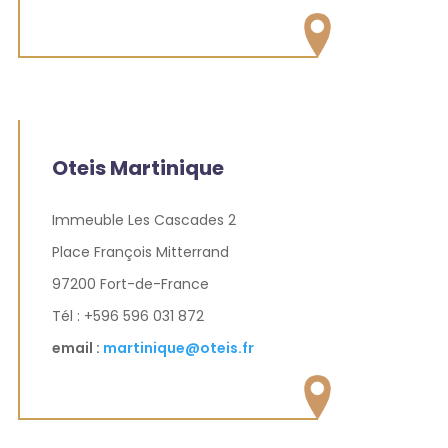
Oteis Martinique
Immeuble Les Cascades 2
Place François Mitterrand
97200 Fort-de-France
Tél : +596 596 031 872
email :
martinique@oteis.fr