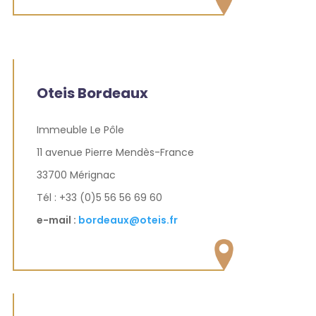
Oteis Bordeaux
Immeuble Le Pôle
11 avenue Pierre Mendès-France
33700 Mérignac
Tél : +33 (0)5 56 56 69 60
e-mail :
bordeaux@oteis.fr