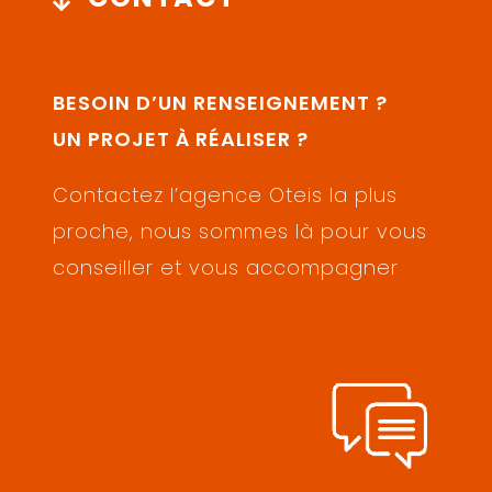
BESOIN D’UN RENSEIGNEMENT ?
UN PROJET À RÉALISER ?
Contactez l’agence Oteis la plus
proche, nous sommes là pour vous
conseiller et vous accompagner