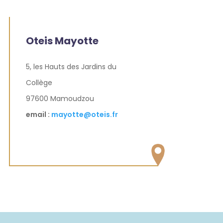
Oteis Mayotte
5, les Hauts des Jardins du
Collège
97600 Mamoudzou
email :
mayotte@oteis.fr