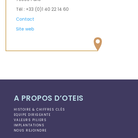
Tél :
+33 (0)1 40 22 14 60
Contact
Site web
A PROPOS D’OTEIS
HISTOIRE & CHIFFRES CLÉS
EQUIPE DIRIGEANTE
VALEURS PILIERS
IMPLANTATIONS
NOUS REJOINDRE