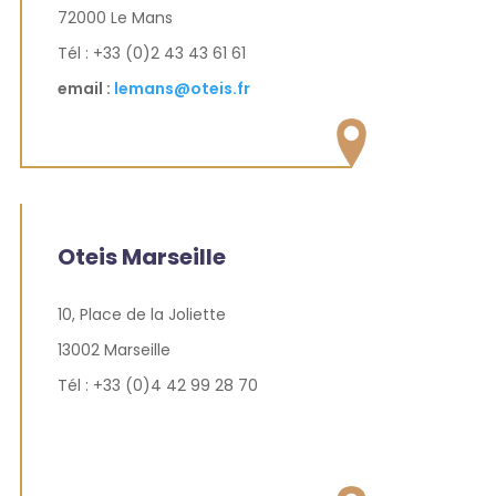
72000 Le Mans
Tél : +33 (0)2 43 43 61 61
email :
lemans@oteis.fr
Oteis Marseille
10, Place de la Joliette
13002 Marseille
Tél : +33 (0)
4 42 99 28 70