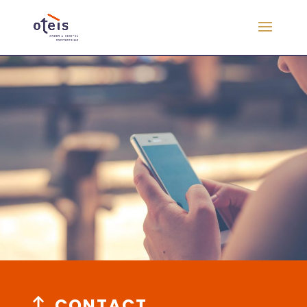
CONTACT