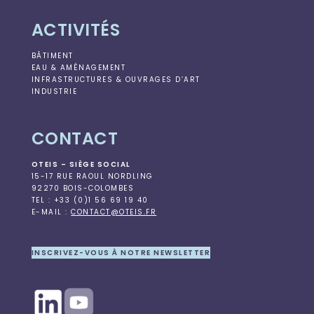
ACTIVITÉS
BÂTIMENT
EAU & AMÉNAGEMENT
INFRASTRUCTURES & OUVRAGES D’ART
INDUSTRIE
CONTACT
OTEIS – SIÈGE SOCIAL
15-17 RUE RAOUL NORDLING
92270 BOIS-COLOMBES
TEL : +33 (0)1 56 69 19 40
E-MAIL :
CONTACT@OTEIS.FR
INSCRIVEZ-VOUS À NOTRE NEWSLETTER