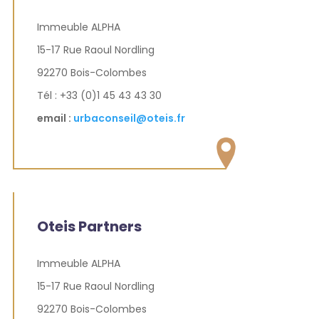
Immeuble ALPHA
15-17 Rue Raoul Nordling
92270 Bois-Colombes
Tél : +33 (0)1 45 43 43 30
email :
urbaconseil@oteis.fr
Oteis Partners
Immeuble ALPHA
15-17 Rue Raoul Nordling
92270 Bois-Colombes