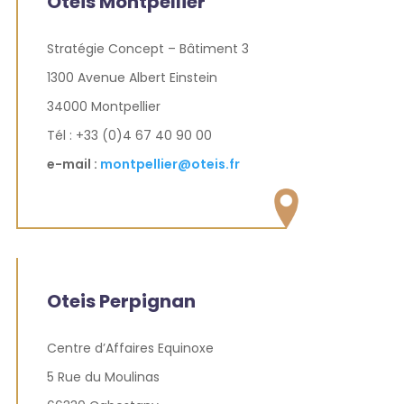
Oteis Montpellier
Stratégie Concept – Bâtiment 3
1300 Avenue Albert Einstein
34000 Montpellier
Tél : +33 (0)4 67 40 90 00
e-mail :
montpellier@oteis.fr
Oteis Perpignan
Centre d’Affaires Equinoxe
5 Rue du Moulinas