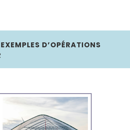
 EXEMPLES D’OPÉRATIONS
R