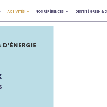
ACTIVITÉS
NOS RÉFÉRENCES
IDENTITÉ GREEN & 
 D’ÉNERGIE