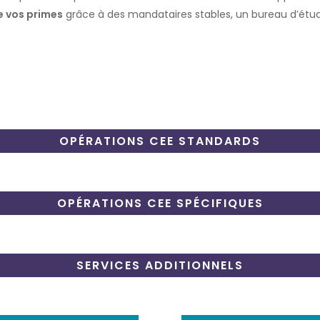
e vos primes
grâce à des mandataires stables, un bureau d’étud
OPÉRATIONS CEE STANDARDS
OPÉRATIONS CEE SPÉCIFIQUES
SERVICES ADDITIONNELS