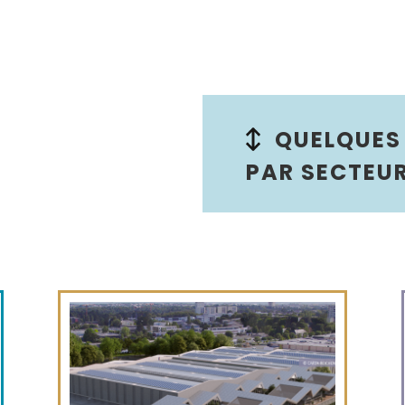
QUELQUES
PAR SECTEU