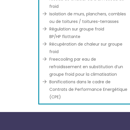
froid
Isolation de murs, planchers, combles
ou de toitures / toitures-terrasses
Régulation sur groupe froid
BP/HP flottante
Récupération de chaleur sur groupe
froid
Freecooling par eau de
refroidissement en substitution d’un
groupe froid pour la climatisation
Bonifications dans le cadre de
Contrats de Performance Energétique
(CPE)