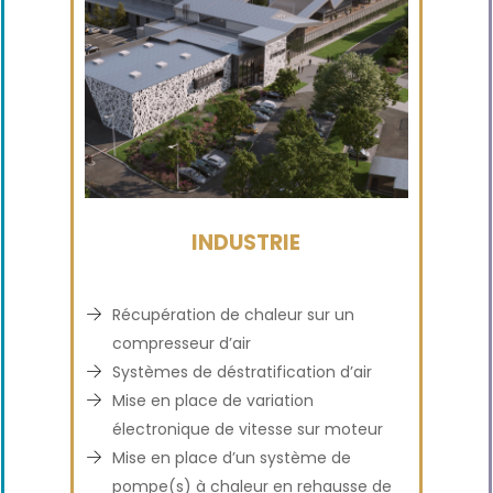
INDUSTRIE
Récupération de chaleur sur un
compresseur d’air
Systèmes de déstratification d’air
Mise en place de variation
électronique de vitesse sur moteur
Mise en place d’un système de
pompe(s) à chaleur en rehausse de