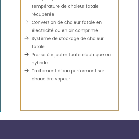
température de chaleur fatale
récupérée
Conversion de chaleur fatale en
électricité ou en air comprimé
Système de stockage de chaleur
fatale
Presse à injecter toute électrique ou
hybride
Traitement d’eau performant sur
chaudière vapeur