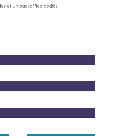
es et un backoffice dédiés