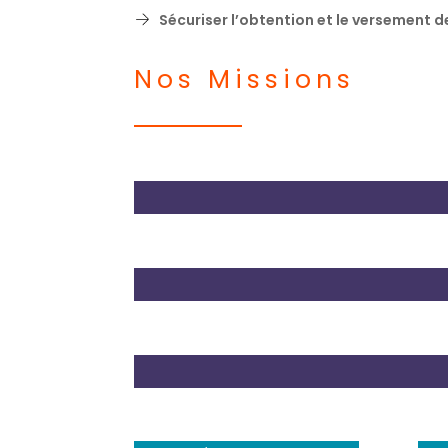
Sécuriser l’obtention et le versement d
Nos Missions