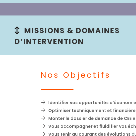
MISSIONS & DOMAINES
D’INTERVENTION
Nos Objectifs
Identifier vos opportunités d’économie
Optimiser techniquement et financièr
Monter le dossier de demande de CEE
et
Vous accompagner et fluidifier vos éc
Vous tenir au courant des évolutions
du