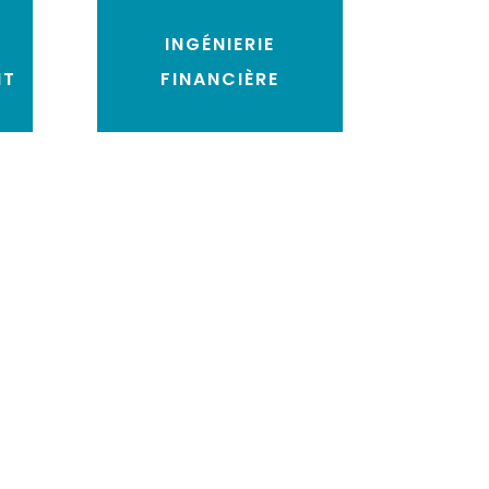
INGÉNIERIE
NT
FINANCIÈRE