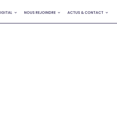
DIGITAL
NOUS REJOINDRE
ACTUS & CONTACT