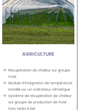
AGRICULTURE
Récupération de chaleur sur groupe
froid
Module d’intégration de température
installé sur un ordinateur climatique
Système de récupération de chaleur
sur groupe de production de froid
hors tanks à lait