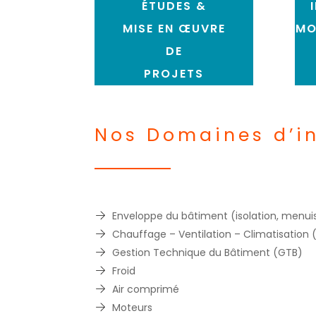
ÉTUDES &
MISE EN ŒUVRE
MO
DE
PROJETS
Nos Domaines d’in
Enveloppe du bâtiment (isolation, menuis
Chauffage – Ventilation – Climatisation
Gestion Technique du Bâtiment (GTB)
Froid
Air comprimé
Moteurs