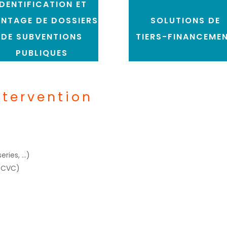
IDENTIFICATION ET
NTAGE DE DOSSIERS
SOLUTIONS DE
DE SUBVENTIONS
TIERS-FINANCEME
PUBLIQUES
tervention
eries, …)
 (CVC)