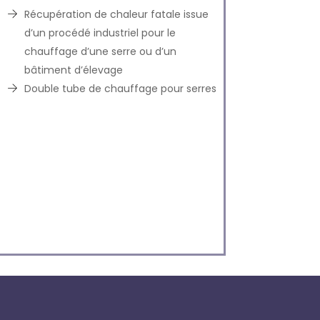
Récupération de chaleur fatale issue
d’un procédé industriel pour le
chauffage d’une serre ou d’un
bâtiment d’élevage
Double tube de chauffage pour serres