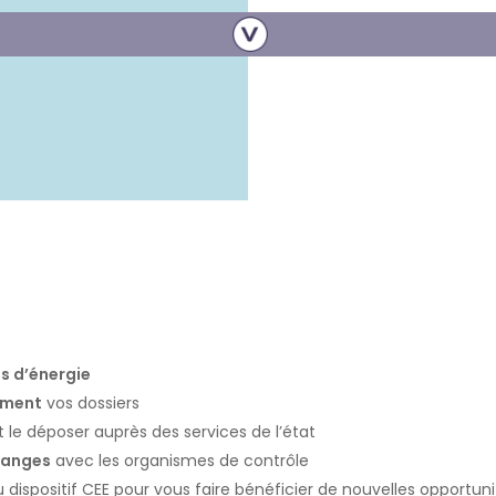
s d’énergie
ement
vos dossiers
 le déposer auprès des services de l’état
hanges
avec les organismes de contrôle
 dispositif CEE pour vous faire bénéficier de nouvelles opportun