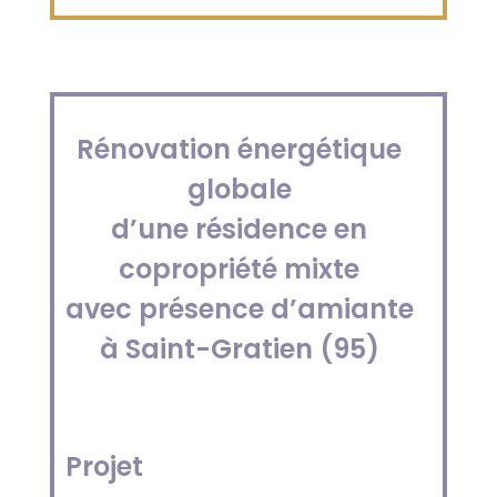
Rénovation énergétique
globale
d’une résidence en
copropriété mixte
avec présence d’amiante
à Saint-Gratien (95)
Projet