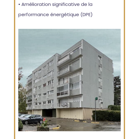
• Amélioration significative de la
performance énergétique (DPE)