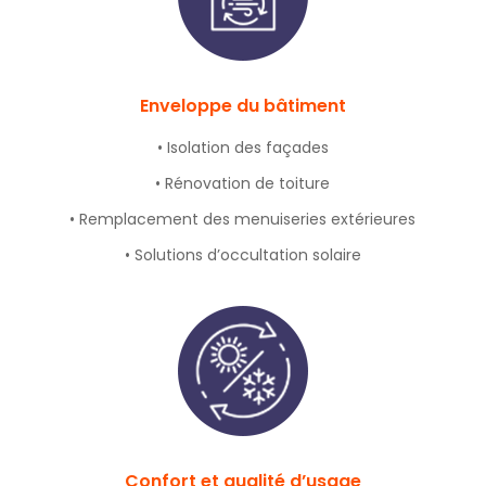
Enveloppe du bâtiment
• Isolation des façades
• Rénovation de toiture
• Remplacement des menuiseries extérieures
• Solutions d’occultation solaire
Confort et qualité d’usage