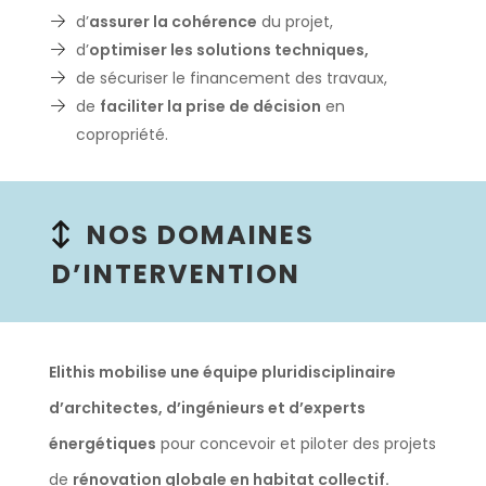
d’
assurer la cohérence
du projet,
d’
optimiser les solutions techniques,
de sécuriser le financement des travaux,
de
faciliter la prise de décision
en
copropriété.
NOS DOMAINES
D’INTERVENTION
Elithis mobilise une équipe pluridisciplinaire
d’architectes, d’ingénieurs et d’experts
énergétiques
pour concevoir et piloter des projets
de
rénovation globale en habitat collectif.