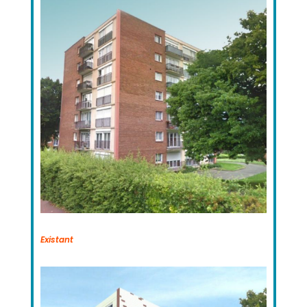
Existant