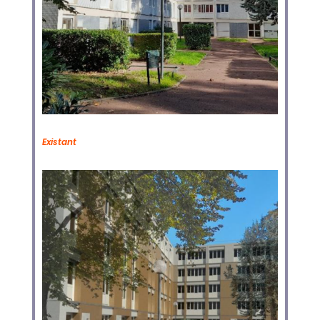
Existant