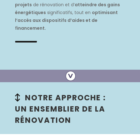
projets
de rénovation et d’
atteindre des gains
énergétiques
significatifs, tout en
optimisant
l’accès aux dispositifs d’aides et de
financement.
NOTRE APPROCHE :
UN ENSEMBLIER DE LA
RÉNOVATION