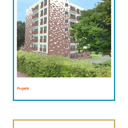
Projeté