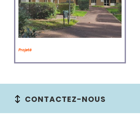
Projeté
CONTACTEZ-NOUS