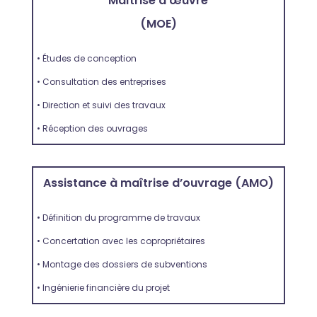
Maîtrise d’œuvre
(MOE)
• Études de conception
• Consultation des entreprises
• Direction et suivi des travaux
• Réception des ouvrages
Assistance à maîtrise d’ouvrage (AMO)
• Définition du programme de travaux
• Concertation avec les copropriétaires
• Montage des dossiers de subventions
• Ingénierie financière du projet