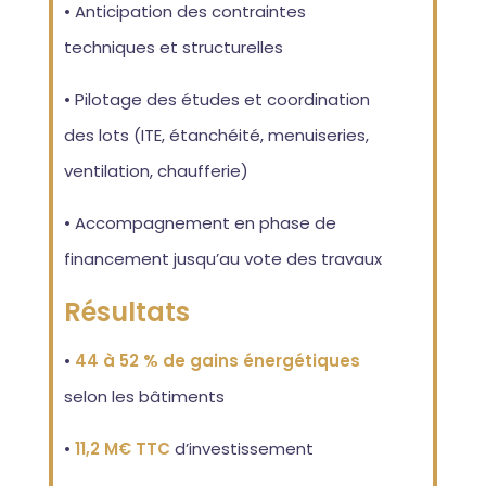
• Anticipation des contraintes
techniques et structurelles
• Pilotage des études et coordination
des lots (ITE, étanchéité, menuiseries,
ventilation, chaufferie)
• Accompagnement en phase de
financement jusqu’au vote des travaux
Résultats
•
44 à 52 % de gains énergétiques
selon les bâtiments
•
11,2 M€ TTC
d’investissement