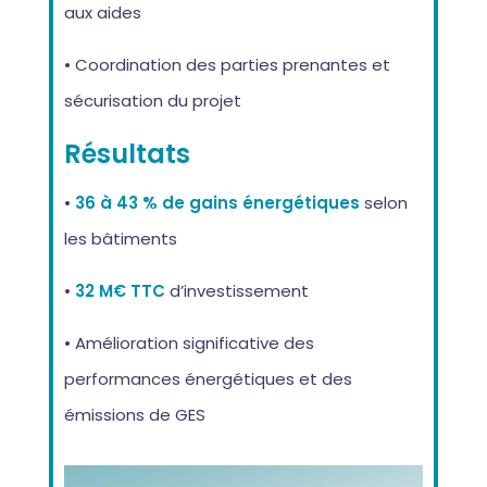
aux aides
• Coordination des parties prenantes et
sécurisation du projet
Résultats
•
36 à 43 % de gains énergétiques
selon
les bâtiments
•
32 M€ TTC
d’investissement
• Amélioration significative des
performances énergétiques et des
émissions de GES