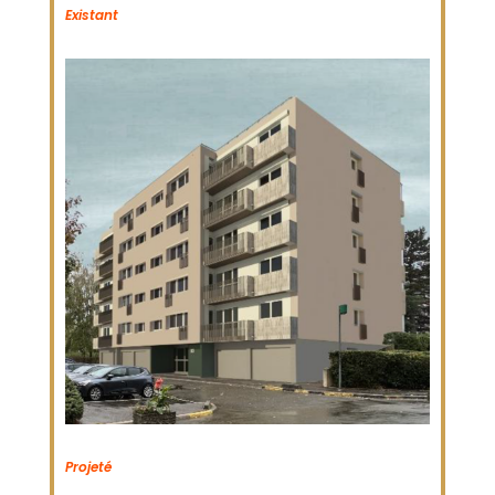
Existant
Projeté