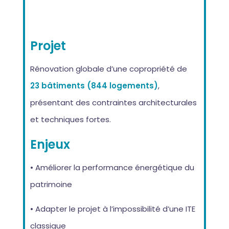
Projet
Rénovation globale d’une copropriété de
23 bâtiments (844 logements)
,
présentant des contraintes architecturales
et techniques fortes.
Enjeux
• Améliorer la performance énergétique du
patrimoine
• Adapter le projet à l’impossibilité d’une ITE
classique