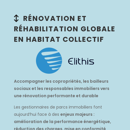
RÉNOVATION ET
RÉHABILITATION GLOBALE
EN HABITAT COLLECTIF
Accompagner les copropriétés, les bailleurs
sociaux et les responsables immobiliers vers
une rénovation performante et durable
Les gestionnaires de parcs immobiliers font
aujourd’hui face à des
enjeux majeurs :
amélioration de la performance énergétique,
réduction des charges, mise en conformité