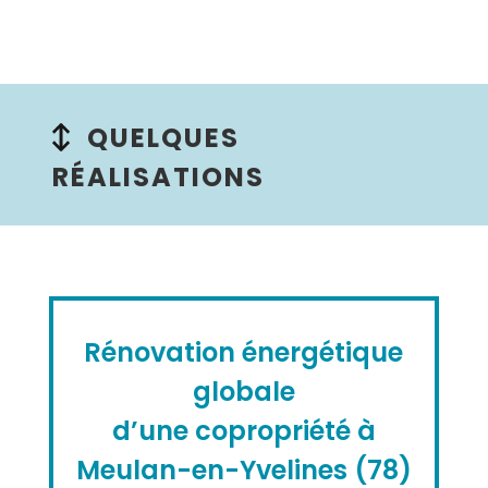
QUELQUES
RÉALISATIONS
Rénovation énergétique
globale
d’une copropriété à
Meulan-en-Yvelines (78)