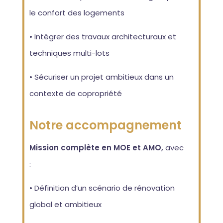
le confort des logements
• Intégrer des travaux architecturaux et
techniques multi-lots
• Sécuriser un projet ambitieux dans un
contexte de copropriété
Notre accompagnement
Mission complète en MOE et AMO,
avec
:
• Définition d’un scénario de rénovation
global et ambitieux