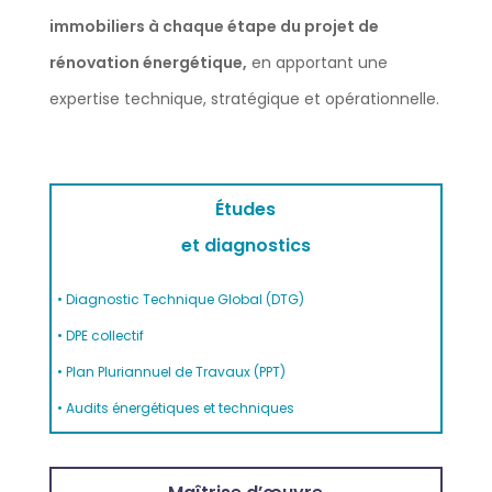
immobiliers à chaque étape du projet de
rénovation énergétique,
en apportant une
expertise technique, stratégique et opérationnelle.
Études
et diagnostics
• Diagnostic Technique Global (DTG)
• DPE collectif
• Plan Pluriannuel de Travaux (PPT)
• Audits énergétiques et techniques