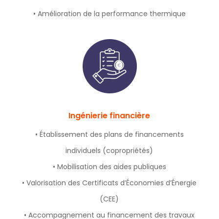
• Amélioration de la performance thermique
Ingénierie financière
• Établissement des plans de financements
individuels (copropriétés)
• Mobilisation des aides publiques
• Valorisation des Certificats d’Économies d’Énergie
(CEE)
• Accompagnement au financement des travaux