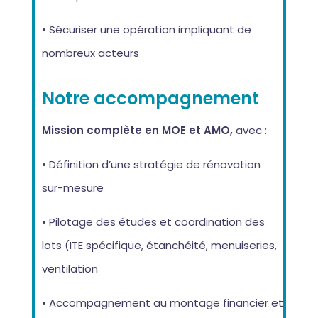
• Sécuriser une opération impliquant de
nombreux acteurs
Notre accompagnement
Mission complète en MOE et AMO,
avec :
• Définition d’une stratégie de rénovation
sur-mesure
• Pilotage des études et coordination des
lots (ITE spécifique, étanchéité, menuiseries,
ventilation
• Accompagnement au montage financier et