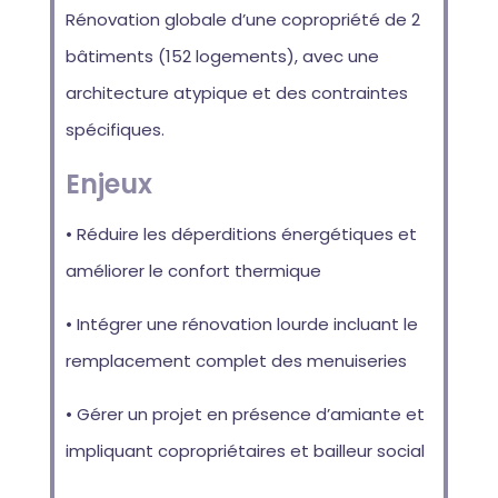
Rénovation globale d’une copropriété de 2
bâtiments (152 logements), avec une
architecture atypique et des contraintes
spécifiques.
Enjeux
• Réduire les déperditions énergétiques et
améliorer le confort thermique
• Intégrer une rénovation lourde incluant le
remplacement complet des menuiseries
• Gérer un projet en présence d’amiante et
impliquant copropriétaires et bailleur social