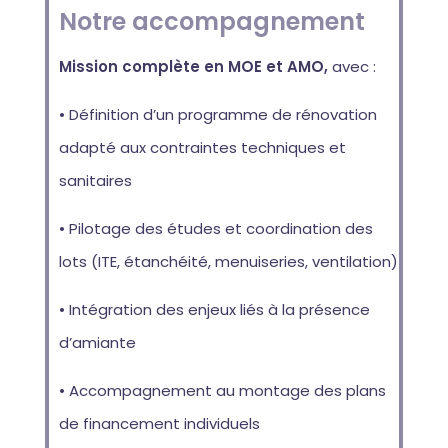
Notre accompagnement
Mission complète en MOE et AMO,
avec :
• Définition d’un programme de rénovation
adapté aux contraintes techniques et
sanitaires
• Pilotage des études et coordination des
lots (ITE, étanchéité, menuiseries, ventilation)
• Intégration des enjeux liés à la présence
d’amiante
• Accompagnement au montage des plans
de financement individuels