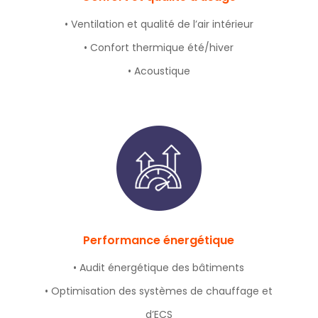
• Ventilation et qualité de l’air intérieur
• Confort thermique été/hiver
• Acoustique
Performance énergétique
• Audit énergétique des bâtiments
• Optimisation des systèmes de chauffage et
d’ECS