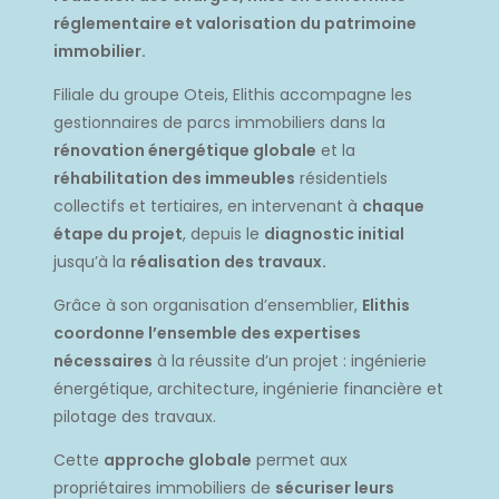
réglementaire et valorisation du patrimoine
immobilier.
Filiale du groupe Oteis, Elithis accompagne les
gestionnaires de parcs immobiliers dans la
rénovation énergétique globale
et la
réhabilitation des immeubles
résidentiels
collectifs et tertiaires, en intervenant à
chaque
étape du projet
, depuis le
diagnostic initial
jusqu’à la
réalisation des travaux.
Grâce à son organisation d’ensemblier,
Elithis
coordonne l’ensemble des expertises
nécessaires
à la réussite d’un projet : ingénierie
énergétique, architecture, ingénierie financière et
pilotage des travaux.
Cette
approche globale
permet aux
propriétaires immobiliers de
sécuriser leurs