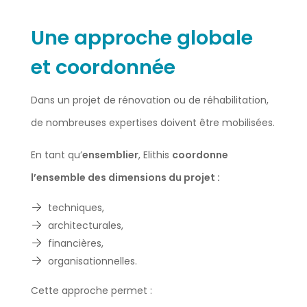
Une approche globale
et coordonnée
Dans un projet de rénovation ou de réhabilitation,
de nombreuses expertises doivent être mobilisées.
En tant qu’
ensemblier
, Elithis
coordonne
l’ensemble des dimensions du projet :
techniques,
architecturales,
financières,
organisationnelles.
Cette approche permet :