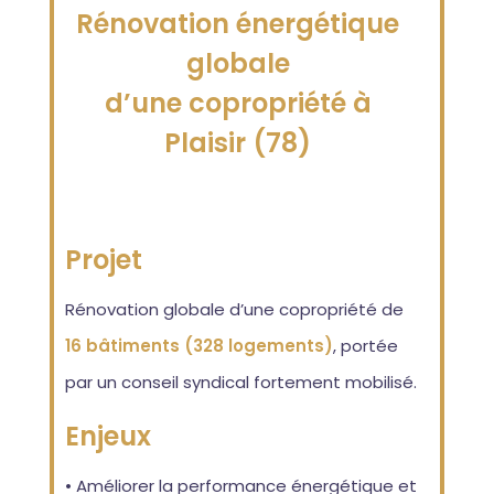
Rénovation énergétique
globale
d’une copropriété à
Plaisir (78)
Projet
Rénovation globale d’une copropriété de
16 bâtiments (328 logements)
, portée
par un conseil syndical fortement mobilisé.
Enjeux
• Améliorer la performance énergétique et