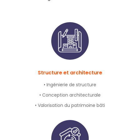
Structure et architecture
• Ingénierie de structure
• Conception architecturale
• Valorisation du patrimoine bâti