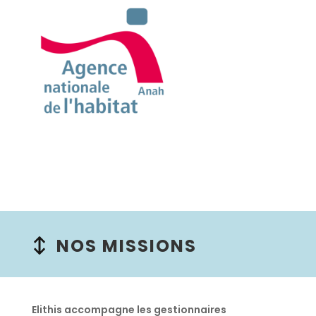
NOS MISSIONS
Elithis accompagne les gestionnaires