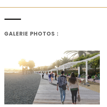
GALERIE PHOTOS :