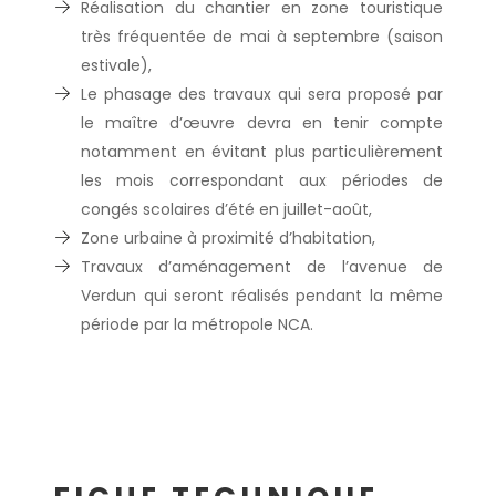
Réalisation du chantier en zone touristique
très fréquentée de mai à septembre (saison
estivale),
Le phasage des travaux qui sera proposé par
le maître d’œuvre devra en tenir compte
notamment en évitant plus particulièrement
les mois correspondant aux périodes de
congés scolaires d’été en juillet-août,
Zone urbaine à proximité d’habitation,
Travaux d’aménagement de l’avenue de
Verdun qui seront réalisés pendant la même
période par la métropole NCA.