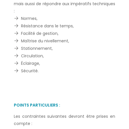
mais aussi de répondre aux impératifs techniques
:
Normes,
Résistance dans le temps,
Facilité de gestion,
Maîtrise du nivellement,
Stationnement,
Circulation,
Éclairage,
Sécurité.
POINTS PARTICULIERS :
Les contraintes suivantes devront être prises en
compte :