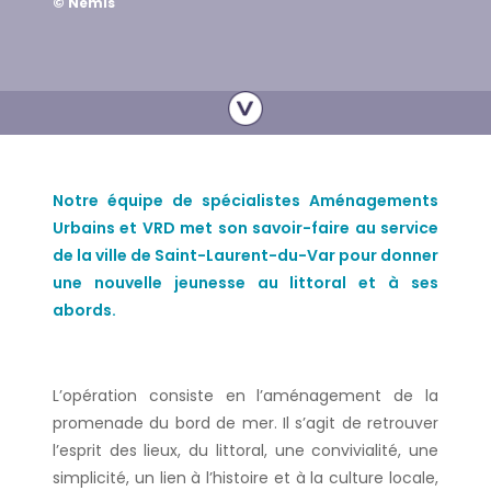
© Nemis
Notre équipe de spécialistes Aménagements
Urbains et VRD met son savoir-faire au service
de la ville de Saint-Laurent-du-Var pour donner
une nouvelle jeunesse au littoral et à ses
abords.
L’opération consiste en l’aménagement de la
promenade du bord de mer. Il s’agit de retrouver
l’esprit des lieux, du littoral, une convivialité, une
simplicité, un lien à l’histoire et à la culture locale,