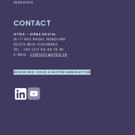
INDUSTRIE
CONTACT
OTEIS – SIÈGE SOCIAL
15-17 RUE RAOUL NORDLING
92270 BOIS-COLOMBES
TEL : +33 (0)1 56 69 19 40
E-MAIL :
CONTACT@OTEIS.FR
INSCRIVEZ-VOUS À NOTRE NEWSLETTER