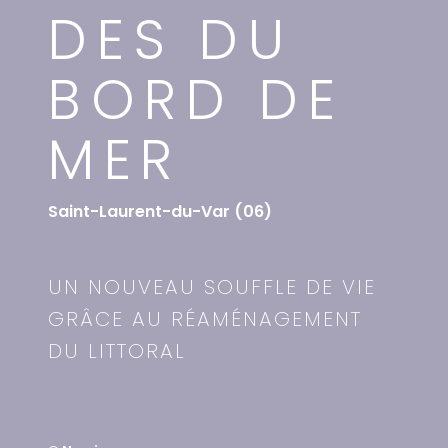
DES DU
BORD DE
MER
Saint-Laurent-du-Var (06)
UN NOUVEAU SOUFFLE DE VIE
GRÂCE AU RÉAMÉNAGEMENT
DU LITTORAL