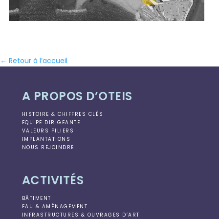
← Retour à l’accueil
A PROPOS D’OTEIS
HISTOIRE & CHIFFRES CLÉS
EQUIPE DIRIGEANTE
VALEURS PILIERS
IMPLANTATIONS
NOUS REJOINDRE
ACTIVITÉS
BÂTIMENT
EAU & AMÉNAGEMENT
INFRASTRUCTURES & OUVRAGES D’ART