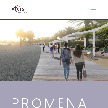
PROMENA