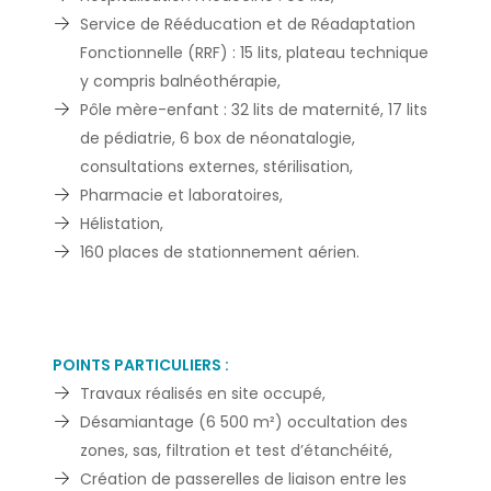
Service de Rééducation et de Réadaptation
Fonctionnelle (RRF) : 15 lits, plateau technique
y compris balnéothérapie,
Pôle mère-enfant : 32 lits de maternité, 17 lits
de pédiatrie, 6 box de néonatalogie,
consultations externes, stérilisation,
Pharmacie et laboratoires,
Hélistation,
160 places de stationnement aérien.
POINTS PARTICULIERS :
Travaux réalisés en site occupé,
Désamiantage (6 500 m²) occultation des
zones, sas, filtration et test d’étanchéité,
Création de passerelles de liaison entre les