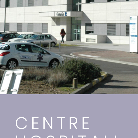
CENTRE