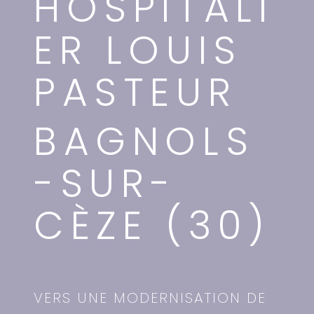
HOSPITALI
ER LOUIS
PASTEUR
BAGNOLS
-SUR-
CÈZE (30)
VERS UNE MODERNISATION DE