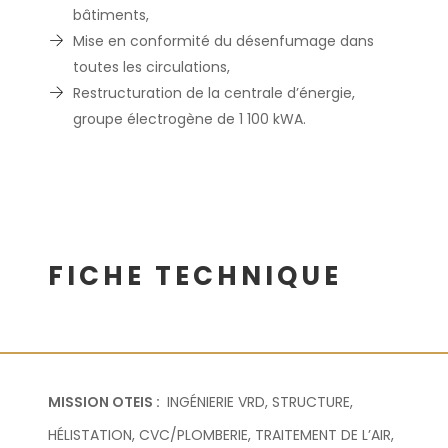
bâtiments,
Mise en conformité du désenfumage dans
toutes les circulations,
Restructuration de la centrale d’énergie,
groupe électrogène de 1 100 kWA.
FICHE TECHNIQUE
MISSION OTEIS :
INGÉNIERIE VRD, STRUCTURE,
HÉLISTATION, CVC/PLOMBERIE, TRAITEMENT DE L’AIR,