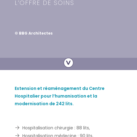
L’OFFRE DE SOINS
© BBG Architectes
Extension et réaménagement du Centre
Hospitalier pour l’humanisation et la
modernisation de 242 lits.
Hospitalisation chirurgie : 88 lits,
Hospitalisation médecine : 90 lits,