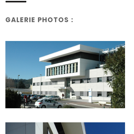
GALERIE PHOTOS :