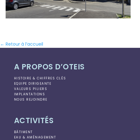
← Retour à l’accueil
A PROPOS D’OTEIS
HISTOIRE & CHIFFRES CLÉS
EQUIPE DIRIGEANTE
VALEURS PILIERS
IMPLANTATIONS
NOUS REJOINDRE
ACTIVITÉS
BÂTIMENT
EAU & AMÉNAGEMENT