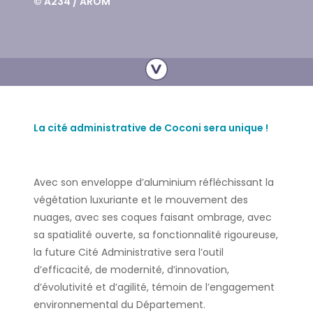
© A234 / AROM
La cité administrative de Coconi sera unique !
Avec son enveloppe d’aluminium réfléchissant la
végétation luxuriante et le mouvement des
nuages, avec ses coques faisant ombrage, avec
sa spatialité ouverte, sa fonctionnalité rigoureuse,
la future Cité Administrative sera l’outil
d’efficacité, de modernité, d’innovation,
d’évolutivité et d’agilité, témoin de l’engagement
environnemental du Département.