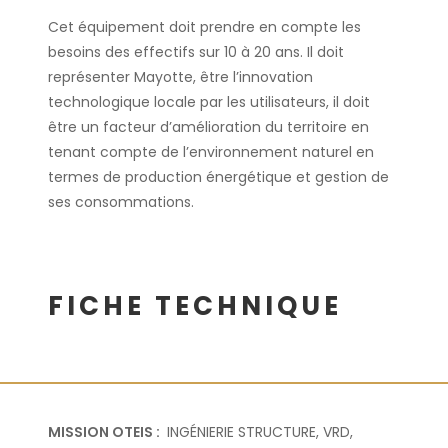
Cet équipement doit prendre en compte les
besoins des effectifs sur 10 à 20 ans. Il doit
représenter Mayotte, être l’innovation
technologique locale par les utilisateurs, il doit
être un facteur d’amélioration du territoire en
tenant compte de l’environnement naturel en
termes de production énergétique et gestion de
ses consommations.
FICHE TECHNIQUE
MISSION OTEIS :
INGÉNIERIE STRUCTURE, VRD,