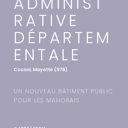
ADMINIST
RATIVE
DÉPARTEM
ENTALE
Coconi, Mayotte (976)
UN NOUVEAU BÂTIMENT PUBLIC
POUR LES MAHORAIS