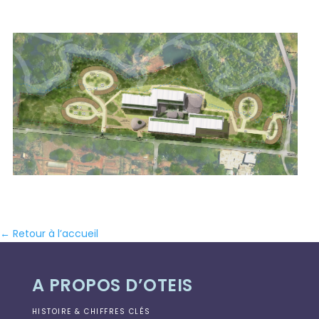
← Retour à l’accueil
A PROPOS D’OTEIS
HISTOIRE & CHIFFRES CLÉS