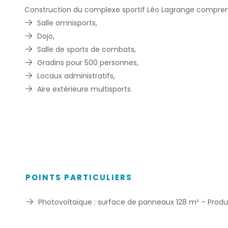
Construction du complexe sportif Léo Lagrange compren
Salle omnisports,
Dojo,
Salle de sports de combats,
Gradins pour 500 personnes,
Locaux administratifs,
Aire extérieure multisports.
POINTS PARTICULIERS
Photovoltaïque : surface de panneaux 128 m² – Produ