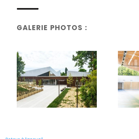
GALERIE PHOTOS :