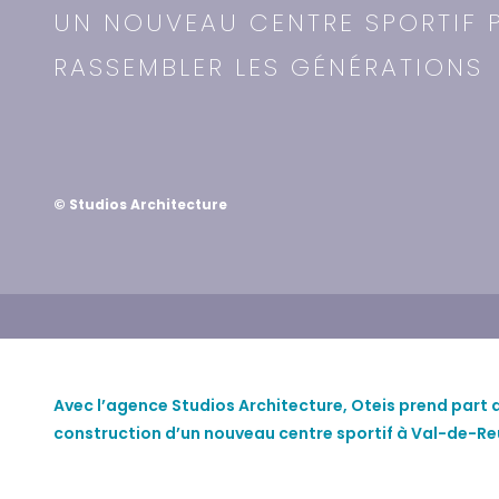
UN NOUVEAU CENTRE SPORTIF 
RASSEMBLER LES GÉNÉRATIONS
© Studios Architecture
Avec l’agence Studios Architecture, Oteis prend part 
construction d’un nouveau centre sportif à Val-de-Reu