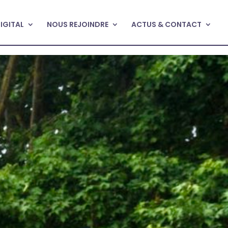
DIGITAL
NOUS REJOINDRE
ACTUS & CONTACT