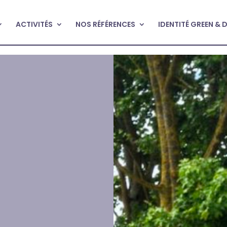
ACTIVITÉS
NOS RÉFÉRENCES
IDENTITÉ GREEN & 
O