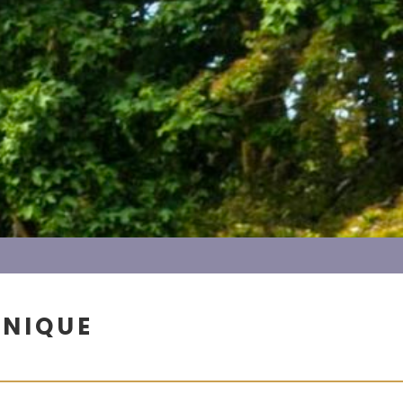
HNIQUE