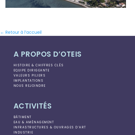
← Retour à l’accueil
A PROPOS D’OTEIS
HISTOIRE & CHIFFRES CLÉS
EQUIPE DIRIGEANTE
VALEURS PILIERS
IMPLANTATIONS
NOUS REJOINDRE
ACTIVITÉS
BÂTIMENT
EAU & AMÉNAGEMENT
INFRASTRUCTURES & OUVRAGES D’ART
INDUSTRIE