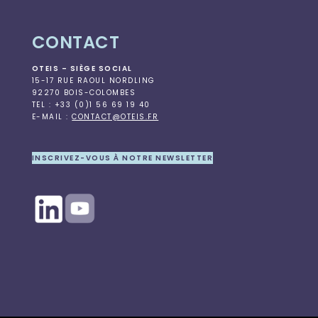
CONTACT
OTEIS – SIÈGE SOCIAL
15-17 RUE RAOUL NORDLING
92270 BOIS-COLOMBES
TEL : +33 (0)1 56 69 19 40
E-MAIL :
CONTACT@OTEIS.FR
INSCRIVEZ-VOUS À NOTRE NEWSLETTER