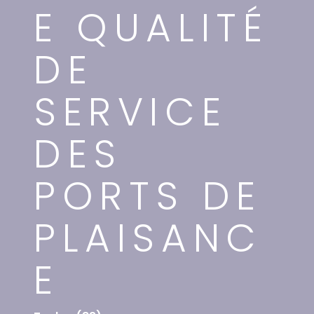
E QUALITÉ
DE
SERVICE
DES
PORTS DE
PLAISANC
E