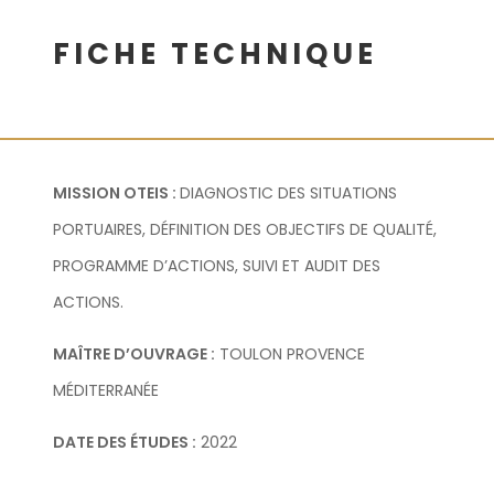
FICHE TECHNIQUE
MISSION OTEIS :
DIAGNOSTIC DES SITUATIONS
PORTUAIRES, DÉFINITION DES OBJECTIFS DE QUALITÉ,
PROGRAMME D’ACTIONS, SUIVI ET AUDIT DES
ACTIONS.
MAÎTRE D’OUVRAGE :
TOULON PROVENCE
MÉDITERRANÉE
DATE DES ÉTUDES :
2022