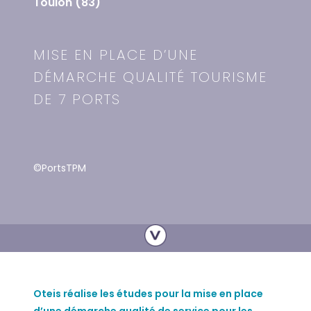
Toulon (83)
MISE EN PLACE D’UNE
DÉMARCHE QUALITÉ TOURISME
DE 7 PORTS
©PortsTPM
Oteis réalise les études pour la mise en place