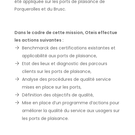
été appliquée sur les ports de plaisance de
Porquerolles et du Brusc.
Dans le cadre de cette mission, Oteis effectue
les actions suivantes :
Benchmarck des certifications existantes et
applicabilité aux ports de plaisance,
Etat des lieux et diagnostic des parcours
clients sur les ports de plaisance,
Analyse des procédures de qualité service
mises en place sur les ports,
Définition des objectifs de qualité,
Mise en place d’un programme d’actions pour
améliorer la qualité du service aux usagers sur
les ports de plaisance.