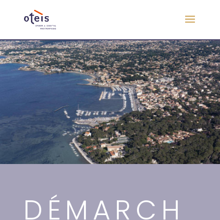
DÉMARCH