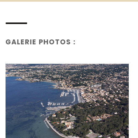
GALERIE PHOTOS :