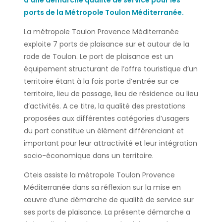
d’une démarche qualité de service pour les
ports de la
Métropole
Toulon
Méditerranée
.
La métropole Toulon Provence Méditerranée
exploite 7 ports de plaisance sur et autour de la
rade de Toulon. Le port de plaisance est un
équipement structurant de l’offre touristique d’un
territoire étant à la fois porte d’entrée sur ce
territoire, lieu de passage, lieu de résidence ou lieu
d’activités. A ce titre, la qualité des prestations
proposées aux différentes catégories d’usagers
du port constitue un élément différenciant et
important pour leur attractivité et leur intégration
socio-économique dans un territoire.
Oteis assiste la métropole Toulon Provence
Méditerranée dans sa réflexion sur la mise en
œuvre d’une démarche de qualité de service sur
ses ports de plaisance. La présente démarche a