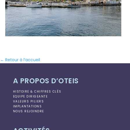
← Retour à l’accueil
A PROPOS D’OTEIS
HISTOIRE & CHIFFRES CLÉS
EQUIPE DIRIGEANTE
VALEURS PILIERS
IMPLANTATIONS
NOUS REJOINDRE