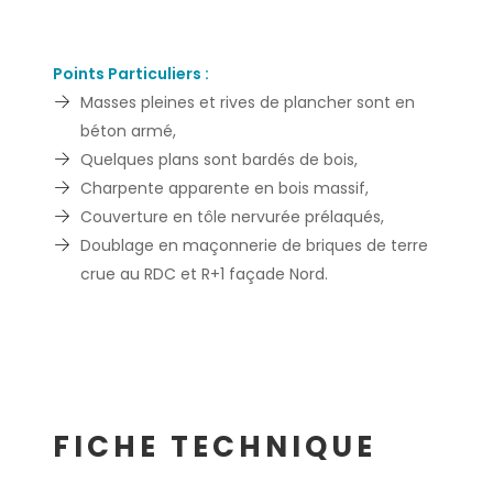
Points Particuliers :
Masses pleines et rives de plancher sont en
béton armé,
Quelques plans sont bardés de bois,
Charpente apparente en bois massif,
Couverture en tôle nervurée prélaqués,
Doublage en maçonnerie de briques de terre
crue au RDC et R+1 façade Nord.
FICHE TECHNIQUE