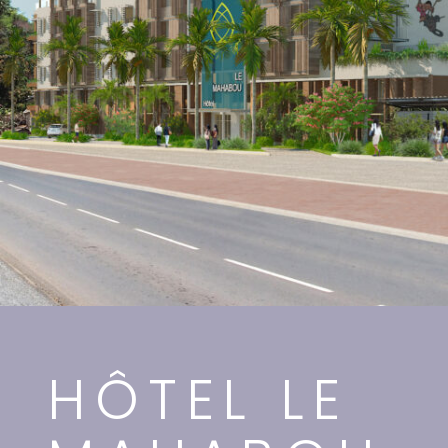
HÔTEL LE