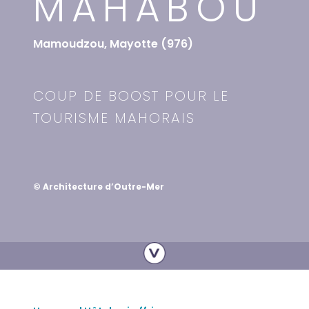
MAHABOU
Mamoudzou, Mayotte (976)
COUP DE BOOST POUR LE
TOURISME MAHORAIS
© Architecture d’Outre-Mer