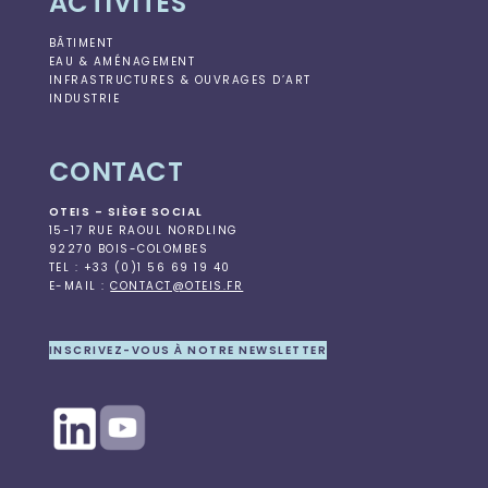
ACTIVITÉS
BÂTIMENT
EAU & AMÉNAGEMENT
INFRASTRUCTURES & OUVRAGES D’ART
INDUSTRIE
CONTACT
OTEIS – SIÈGE SOCIAL
15-17 RUE RAOUL NORDLING
92270 BOIS-COLOMBES
TEL : +33 (0)1 56 69 19 40
E-MAIL :
CONTACT@OTEIS.FR
INSCRIVEZ-VOUS À NOTRE NEWSLETTER