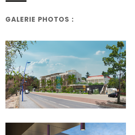
GALERIE PHOTOS :