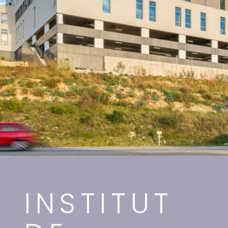
INSTITUT