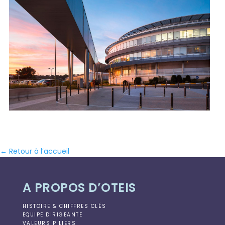
← Retour à l’accueil
A PROPOS D’OTEIS
HISTOIRE & CHIFFRES CLÉS
EQUIPE DIRIGEANTE
VALEURS PILIERS