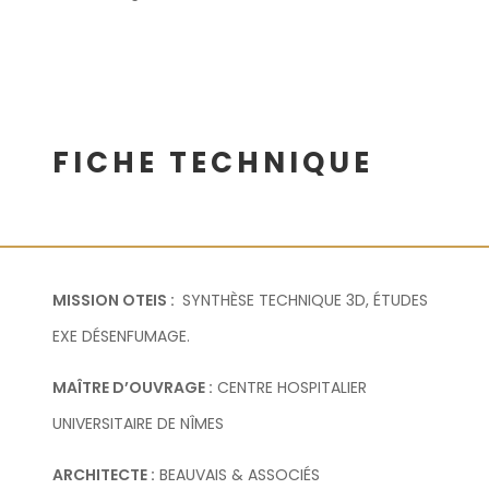
FICHE TECHNIQUE
MISSION OTEIS :
SYNTHÈSE TECHNIQUE 3D, ÉTUDES
EXE DÉSENFUMAGE.
MAÎTRE D’OUVRAGE :
CENTRE HOSPITALIER
UNIVERSITAIRE DE NÎMES
ARCHITECTE :
BEAUVAIS & ASSOCIÉS