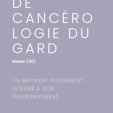
DE
CANCÉRO
LOGIE DU
GARD
Nîmes (30)
UN BÂTIMENT PLEINEMENT
INTÉGRÉ À SON
ENVIRONNEMENT