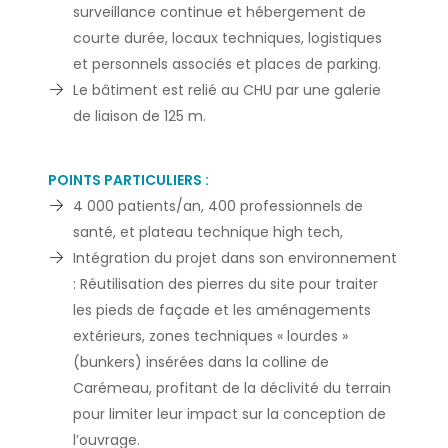
surveillance continue et hébergement de
courte durée, locaux techniques, logistiques
et personnels associés et places de parking.
Le bâtiment est relié au CHU par une galerie
de liaison de 125 m.
POINTS PARTICULIERS :
4 000 patients/an, 400 professionnels de
santé, et plateau technique high tech,
Intégration du projet dans son environnement
: Réutilisation des pierres du site pour traiter
les pieds de façade et les aménagements
extérieurs, zones techniques « lourdes »
(bunkers) insérées dans la colline de
Carémeau, profitant de la déclivité du terrain
pour limiter leur impact sur la conception de
l’ouvrage.