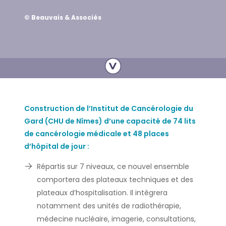
© Beauvais & Associés
Construction de l’Institut de Cancérologie du
Gard (CHU de Nîmes) d’une capacité de 74 lits
de cancérologie médicale et 48 places
d’hôpital de jour :
Répartis sur 7 niveaux, ce nouvel ensemble
comportera des plateaux techniques et des
plateaux d’hospitalisation. Il intègrera
notamment des unités de radiothérapie,
médecine nucléaire, imagerie, consultations,