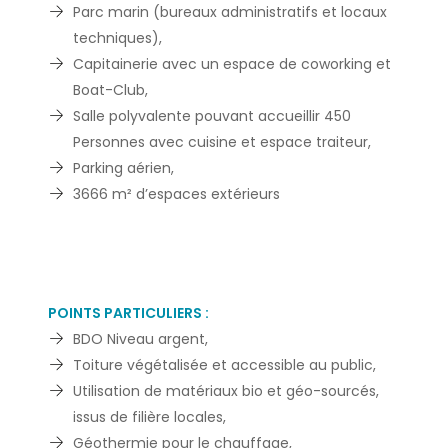
Parc marin (bureaux administratifs et locaux
techniques),
Capitainerie avec un espace de coworking et
Boat-Club,
Salle polyvalente pouvant accueillir 450
Personnes avec cuisine et espace traiteur,
Parking aérien,
3666 m² d’espaces extérieurs
POINTS PARTICULIERS :
BDO Niveau argent,
Toiture végétalisée et accessible au public,
Utilisation de matériaux bio et géo-sourcés,
issus de filière locales,
Géothermie pour le chauffage,