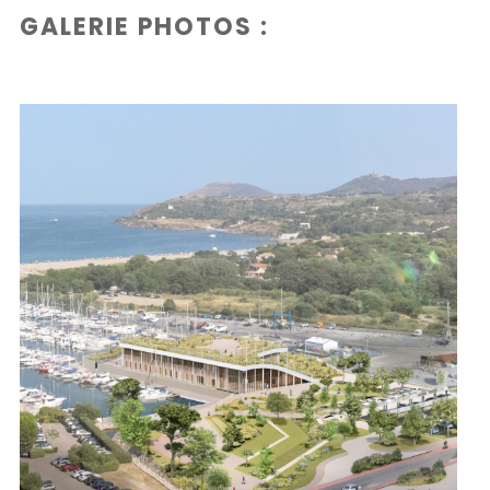
GALERIE PHOTOS :