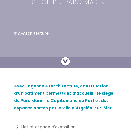
ET LE SIÈGE DU PARC MARIN
© A+Architecture
Avec l’agence A+Architecture, construction
d’un bâtiment permettant d’accueillir le siège
du Parc Marin, la Capitainerie du Port et des
espaces portés par la ville d’Argelès-sur-Mer.
Hall et espace d’exposition,