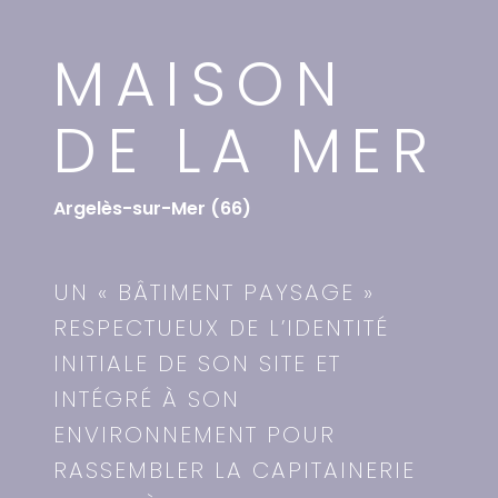
MAISON
DE LA MER
Argelès-sur-Mer (66)
UN « BÂTIMENT PAYSAGE »
RESPECTUEUX DE L’IDENTITÉ
INITIALE DE SON SITE ET
INTÉGRÉ À SON
ENVIRONNEMENT POUR
RASSEMBLER LA CAPITAINERIE