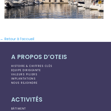
← Retour à l’accueil
A PROPOS D’OTEIS
HISTOIRE & CHIFFRES CLÉS
EQUIPE DIRIGEANTE
VALEURS PILIERS
IMPLANTATIONS
NOUS REJOINDRE
ACTIVITÉS
BÂTIMENT