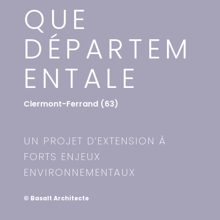
QUE
DÉPARTEM
ENTALE
Clermont-Ferrand (63)
UN PROJET D’EXTENSION À
FORTS ENJEUX
ENVIRONNEMENTAUX
© Basalt Architecte