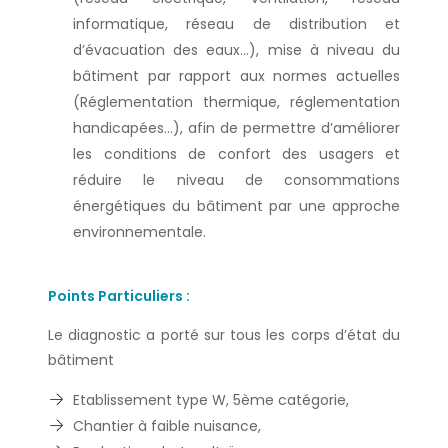
informatique, réseau de distribution et
d’évacuation des eaux…), mise à niveau du
bâtiment par rapport aux normes actuelles
(Réglementation thermique, réglementation
handicapées…), afin de permettre d’améliorer
les conditions de confort des usagers et
réduire le niveau de consommations
énergétiques du bâtiment par une approche
environnementale.
Points Particuliers :
Le diagnostic a porté sur tous les corps d’état du
bâtiment
Etablissement type W, 5ème catégorie,
Chantier à faible nuisance,