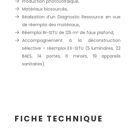
Production photovoltaïque,
Matériaux biosourcés,
Réalisation d’un Diagnostic Ressource en vue
de réemploi des matériaux,
Réemploi IN-SITU de 125 m² de faux plafond,
Accompagnement à la déconstruction
sélective – réemploi EX-SITU (5 luminaires, 22
BAES, 14 portes, 6 miroirs, 19 appareils
sanitaires).
FICHE TECHNIQUE