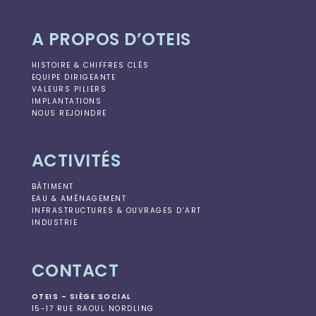
A PROPOS D’OTEIS
HISTOIRE & CHIFFRES CLÉS
EQUIPE DIRIGEANTE
VALEURS PILIERS
IMPLANTATIONS
NOUS REJOINDRE
ACTIVITÉS
BÂTIMENT
EAU & AMÉNAGEMENT
INFRASTRUCTURES & OUVRAGES D’ART
INDUSTRIE
CONTACT
OTEIS – SIÈGE SOCIAL
15-17 RUE RAOUL NORDLING