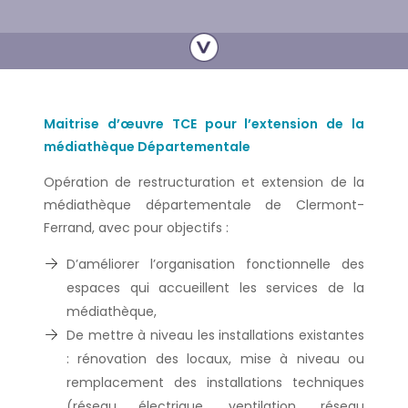
Maitrise d’
œuvre
TCE pour l’extension de la
médiathèque Départementale
Opération de restructuration et extension de la
médiathèque départementale de Clermont-
Ferrand, avec pour objectifs :
D’améliorer l’organisation fonctionnelle des
espaces qui accueillent les services de la
médiathèque,
De mettre à niveau les installations existantes
: rénovation des locaux, mise à niveau ou
remplacement des installations techniques
(réseau électrique, ventilation, réseau