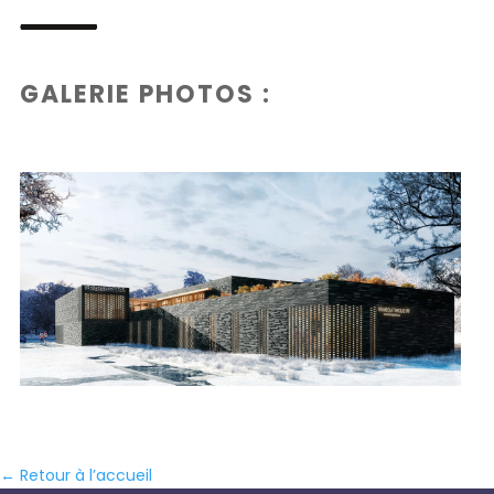
GALERIE PHOTOS :
← Retour à l’accueil