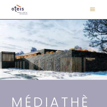
MÉDIATHÈ