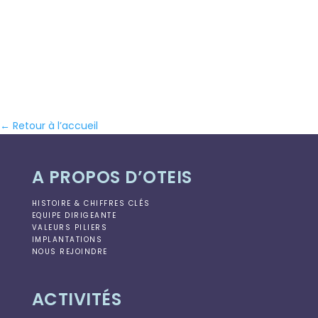
← Retour à l’accueil
A PROPOS D’OTEIS
HISTOIRE & CHIFFRES CLÉS
EQUIPE DIRIGEANTE
VALEURS PILIERS
IMPLANTATIONS
NOUS REJOINDRE
ACTIVITÉS