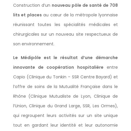
Construction d’un
nouveau pôle de santé de 708
lits et places
au cœur de la métropole lyonnaise
réunissant toutes les spécialités médicales et
chirurgicales sur un nouveau site respectueux de
son environnement.
Le Médipôle est le résultat d’une démarche
innovante de coopération hospitalière
entre
Capio (Clinique du Tonkin – SSR Centre Bayard) et
l’offre de soins de la Mutualité Française dans le
Rhône (Clinique Mutualiste de Lyon, Clinique de
l’Union, Clinique du Grand Large, SSR, Les Ormes),
qui regroupent leurs activités sur un site unique
tout en gardant leur identité et leur autonomie