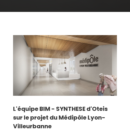
L'équipe BIM - SYNTHESE d'Oteis
sur le projet du Médipôle Lyon-
Villeurbanne