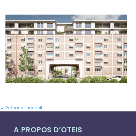
← Retour à l’accueil
A PROPOS D’OTEIS