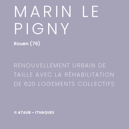
MARIN LE
PIGNY
Rouen (76)
RENOUVELLEMENT URBAIN DE
TAILLE AVEC LA RÉHABILITATION
DE 620 LOGEMENTS COLLECTIFS
© ATAUB – ITHAQUES