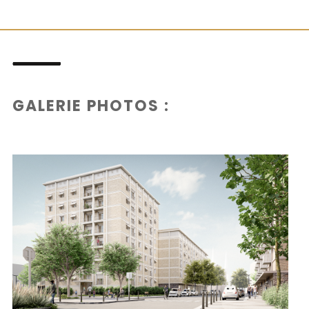
GALERIE PHOTOS :