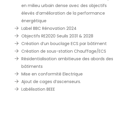
en milieu urbain dense avec des objectifs
élevés d’amélioration de la performance
énergétique
Label BBC Rénovation 2024
Objectifs RE2020 Seuils 2031 & 2028
Création d’un bouclage ECS par bâtiment
Création de sous-station Chauffage/ECS
Résidentialisation ambitieuse des abords des
bâtiments
Mise en conformité Electrique
Ajout de cages d’ascenseurs.
Labélisation BEEE