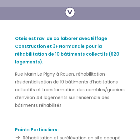
Oteis est ravi de collaborer avec Eiffage
Construction et 3F Normandie pour la
réhabilitation de 10 bâtiments collectifs (620
logements).
Rue Marin Le Pigny à Rouen, réhabilitation-
résidentialisation de 10 bâtiments d’habitations
collectifs et transformation des combles/greniers
d’environ 44 logements sur l’ensemble des
bâtiments réhabilités
Points Particuliers :
Réhabilitation et surélévation en site occupé