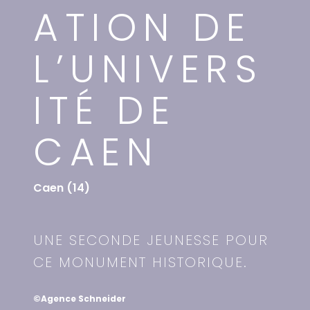
ATION DE
L’UNIVERS
ITÉ DE
CAEN
Caen (14)
UNE SECONDE JEUNESSE POUR
CE MONUMENT HISTORIQUE.
©Agence Schneider