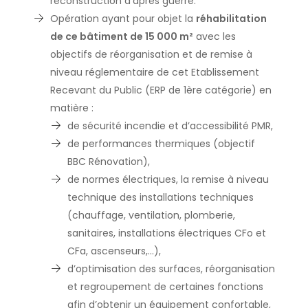
reconstruction d’après guerre.
Opération ayant pour objet la
réhabilitation
de ce bâtiment de 15 000 m²
avec les
objectifs de réorganisation et de remise à
niveau réglementaire de cet Etablissement
Recevant du Public (ERP de 1ère catégorie) en
matière :
de sécurité incendie et d’accessibilité PMR,
de performances thermiques (objectif
BBC Rénovation),
de normes électriques, la remise à niveau
technique des installations techniques
(chauffage, ventilation, plomberie,
sanitaires, installations électriques CFo et
CFa, ascenseurs,…),
d’optimisation des surfaces, réorganisation
et regroupement de certaines fonctions
afin d’obtenir un équipement confortable,