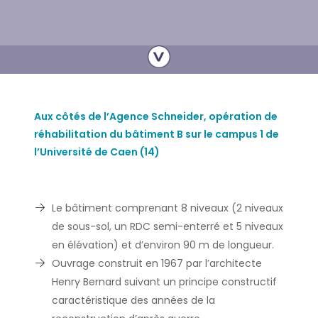
Aux côtés de l’Agence Schneider, opération de
réhabilitation du bâtiment B sur le campus 1 de
l’
Université
de Caen (14)
Le bâtiment comprenant 8 niveaux (2 niveaux
de sous-sol, un RDC semi-enterré et 5 niveaux
en élévation) et d’environ 90 m de longueur.
Ouvrage construit en 1967 par l’architecte
Henry Bernard suivant un principe constructif
caractéristique des années de la