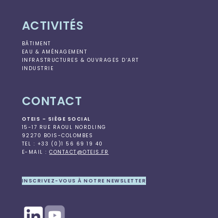
ACTIVITÉS
BÂTIMENT
EAU & AMÉNAGEMENT
INFRASTRUCTURES & OUVRAGES D’ART
INDUSTRIE
CONTACT
OTEIS – SIÈGE SOCIAL
15-17 RUE RAOUL NORDLING
92270 BOIS-COLOMBES
TEL : +33 (0)1 56 69 19 40
E-MAIL :
CONTACT@OTEIS.FR
INSCRIVEZ-VOUS À NOTRE NEWSLETTER