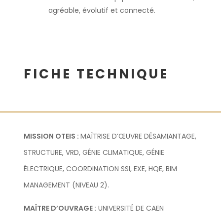
agréable, évolutif et connecté.
FICHE TECHNIQUE
MISSION OTEIS :
MAÎTRISE D’ŒUVRE DÉSAMIANTAGE,
STRUCTURE, VRD, GÉNIE CLIMATIQUE, GÉNIE
ÉLECTRIQUE, COORDINATION SSI, EXE, HQE, BIM
MANAGEMENT (NIVEAU 2).
MAÎTRE D’OUVRAGE :
UNIVERSITÉ DE CAEN