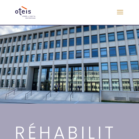
RÉHABILIT